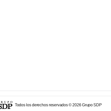
Todos los derechos reservados ©
2026
Grupo SDP