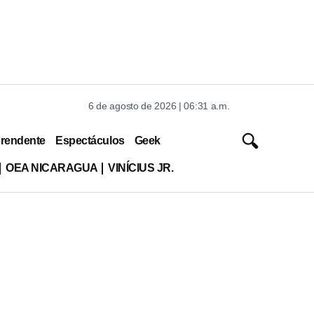
6 de agosto de 2026 | 06:31 a.m.
rendente
Espectáculos
Geek
OEA NICARAGUA
VINÍCIUS JR.