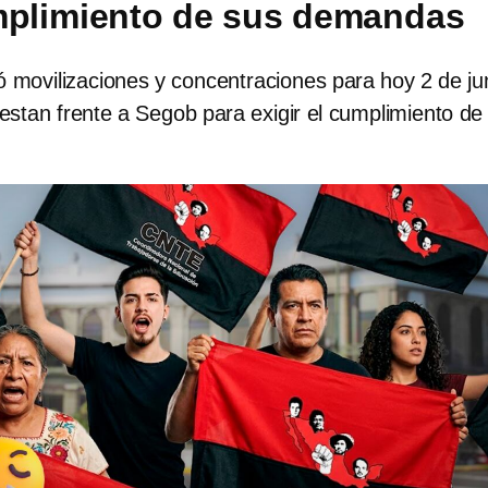
mplimiento de sus demandas
movilizaciones y concentraciones para hoy 2 de ju
stan frente a Segob para exigir el cumplimiento de