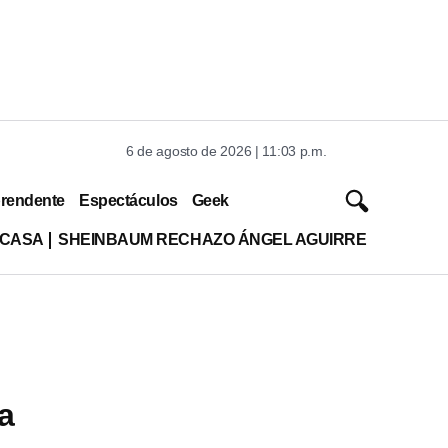
6 de agosto de 2026 | 11:03 p.m.
rendente
Espectáculos
Geek
 CASA
SHEINBAUM RECHAZO ÁNGEL AGUIRRE
a