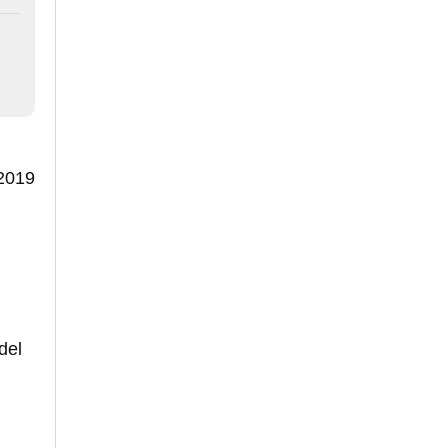
 2019
del