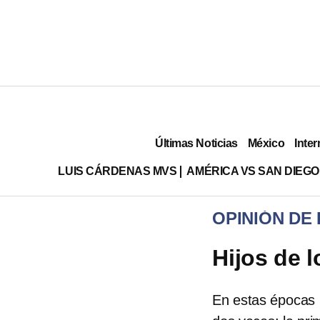
Últimas Noticias
México
Inter
LUIS CÁRDENAS MVS
AMÉRICA VS SAN DIEGO
OPINIÓN DE
Hijos de l
En estas épocas K