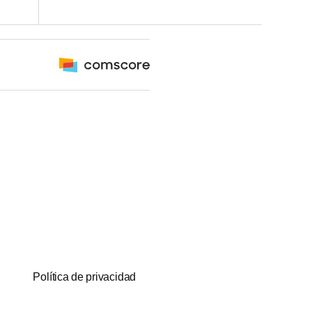
Política de privacidad