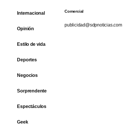
Comercial
Internacional
publicidad@sdpnoticias.com
Opinión
Estilo de vida
Deportes
Negocios
Sorprendente
Espectáculos
Geek