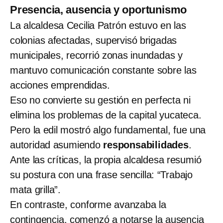
Presencia, ausencia y oportunismo
La alcaldesa Cecilia Patrón estuvo en las
colonias afectadas, supervisó brigadas
municipales, recorrió zonas inundadas y
mantuvo comunicación constante sobre las
acciones emprendidas.
Eso no convierte su gestión en perfecta ni
elimina los problemas de la capital yucateca.
Pero la edil mostró algo fundamental, fue una
autoridad asumiendo
responsabilidades
.
Ante las críticas, la propia alcaldesa resumió
su postura con una frase sencilla: “Trabajo
mata grilla”.
En contraste, conforme avanzaba la
contingencia, comenzó a notarse la ausencia