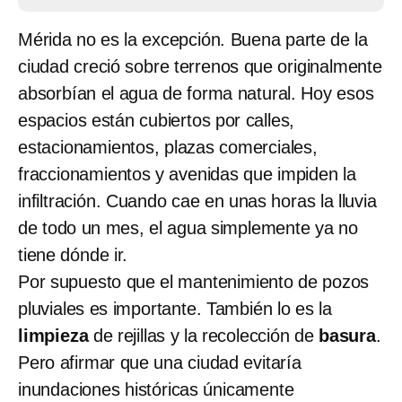
Mérida no es la excepción. Buena parte de la
ciudad creció sobre terrenos que originalmente
absorbían el agua de forma natural. Hoy esos
espacios están cubiertos por calles,
estacionamientos, plazas comerciales,
fraccionamientos y avenidas que impiden la
infiltración. Cuando cae en unas horas la lluvia
de todo un mes, el agua simplemente ya no
tiene dónde ir.
Por supuesto que el mantenimiento de pozos
pluviales es importante. También lo es la
limpieza
de rejillas y la recolección de
basura
.
Pero afirmar que una ciudad evitaría
inundaciones históricas únicamente