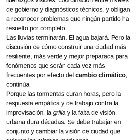
de gobierno y diagnósticos técnicos, y obligan
a reconocer problemas que ningún partido ha
resuelto por completo.
Las lluvias terminarán. El agua bajará. Pero la
discusión de cómo construir una ciudad más
resiliente, más verde y mejor preparada para
fenómenos que serán cada vez más
frecuentes por efecto del
cambio climático
,
continúa.
Porque las tormentas duran horas, pero la
respuesta empática y de trabajo contra la
improvisación, la
grilla
y la falta de visión
urbana dura décadas. Se debe trabajar en
conjunto y cambiar la visión de ciudad que