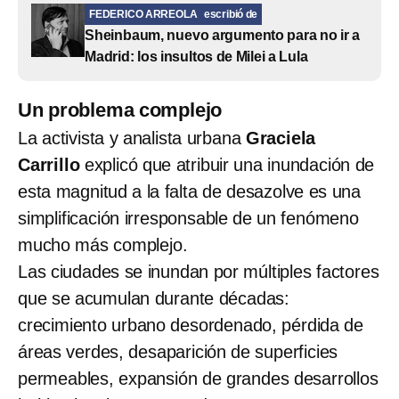
FEDERICO ARREOLA
escribió de
Sheinbaum, nuevo argumento para no ir a
Madrid: los insultos de Milei a Lula
Un problema complejo
La activista y analista urbana
Graciela
Carrillo
explicó que atribuir una inundación de
esta magnitud a la falta de desazolve es una
simplificación irresponsable de un fenómeno
mucho más complejo.
Las ciudades se inundan por múltiples factores
que se acumulan durante décadas:
crecimiento urbano desordenado, pérdida de
áreas verdes, desaparición de superficies
permeables, expansión de grandes desarrollos