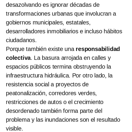
desazolvando es ignorar décadas de
transformaciones urbanas que involucran a
gobiernos municipales, estatales,
desarrolladores inmobiliarios e incluso hábitos
ciudadanos.
Porque también existe una
responsabilidad
colectiva
. La basura arrojada en calles y
espacios públicos termina obstruyendo la
infraestructura hidráulica. Por otro lado, la
resistencia social a proyectos de
peatonalización, corredores verdes,
restricciones de autos o el crecimiento
desordenado también forma parte del
problema y las inundaciones son el resultado
visible.