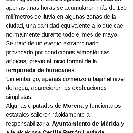
apenas unas horas se acumularon más de 150
milímetros de lluvia en algunas zonas de la
ciudad, una cantidad equivalente a lo que cae
normalmente durante todo el mes de mayo.
Se trató de un evento extraordinario
provocado por condiciones atmosféricas
atípicas, previo al inicio formal de la
temporada de huracanes
.
Sin embargo, apenas comenzó a bajar el nivel
del agua, aparecieron las explicaciones
simplistas.
Algunas diputadas de
Morena
y funcionarios
estatales salieron rápidamente a
responsabilizar al
Ayuntamiento de Mérida
y
a la alcaldesa
Cecilia Patrón Laviada
,