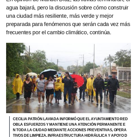
agua bajará, pero la discusión sobre cómo construir
una ciudad más resiliente, más verde y mejor
preparada para fenómenos que serán cada vez más
frecuentes por el cambio climático, continúa.
CECILIA PATRÓN LAVIADA INFORMÓ QUE EL AYUNTAMIENTO RED
OBLA ESFUERZOS Y MANTIENE UNA ATENCIÓN PERMANENTE E
N TODA LA CIUDAD MEDIANTE ACCIONES PREVENTIVAS, OPERA
TIVOS DE LIMPIEZA, INFRAESTRUCTURA HIDRÁULICA Y APOYO D