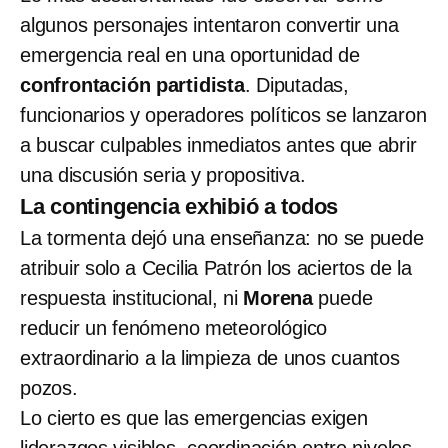
algunos personajes intentaron convertir una
emergencia real en una oportunidad
de
confrontación partidista
. Diputadas,
funcionarios y operadores políticos se lanzaron
a buscar culpables inmediatos antes que abrir
una discusión seria y propositiva.
La contingencia exhibió a todos
La tormenta dejó una enseñanza: no se puede
atribuir solo a Cecilia Patrón los aciertos de la
respuesta institucional, ni
Morena
puede
reducir un fenómeno meteorológico
extraordinario a la limpieza de unos cuantos
pozos.
Lo cierto es que las emergencias exigen
liderazgos visibles, coordinación entre niveles