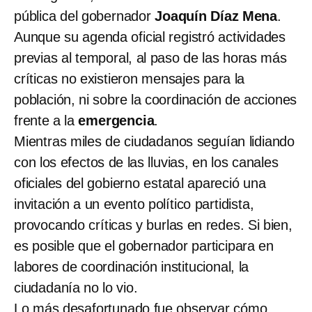
pública del gobernador
Joaquín Díaz Mena
.
Aunque su agenda oficial registró actividades
previas al temporal, al paso de las horas más
críticas no existieron mensajes para la
población, ni sobre la coordinación de acciones
frente a la
emergencia
.
Mientras miles de ciudadanos seguían lidiando
con los efectos de las lluvias, en los canales
oficiales del gobierno estatal apareció una
invitación a un evento político partidista,
provocando críticas y burlas en redes. Si bien,
es posible que el gobernador participara en
labores de coordinación institucional, la
ciudadanía no lo vio.
Lo más desafortunado fue observar cómo