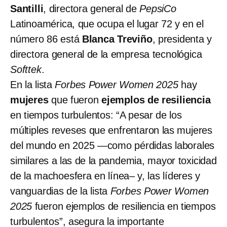
Santilli
, directora general de
PepsiCo
Latinoamérica, que ocupa el lugar 72 y en el
número 86 está
Blanca Treviño
, presidenta y
directora general de la empresa tecnológica
Softtek
.
En la lista
Forbes Power Women 2025
hay
mujeres
que fueron
ejemplos de resiliencia
en tiempos turbulentos: “A pesar de los
múltiples reveses que enfrentaron las mujeres
del mundo en 2025 —como pérdidas laborales
similares a las de la pandemia, mayor toxicidad
de la machoesfera en línea– y, las líderes y
vanguardias de la lista
Forbes Power Women
2025
fueron ejemplos de resiliencia en tiempos
turbulentos”, asegura la importante