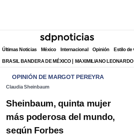
Últimas Noticias
México
Internacional
Opinión
Estilo de
BRASIL BANDERA DE MÉXICO
MAXIMILIANO LEONARDO
OPINIÓN DE MARGOT PEREYRA
Claudia Sheinbaum
Sheinbaum, quinta mujer
más poderosa del mundo,
según Forbes