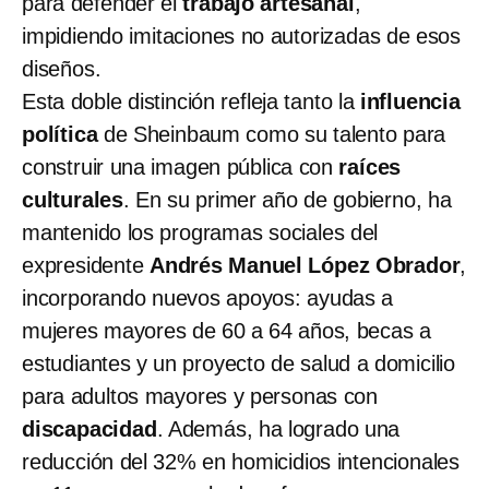
para defender el
trabajo artesanal
,
impidiendo imitaciones no autorizadas de esos
diseños.
Esta doble distinción refleja tanto la
influencia
política
de Sheinbaum como su talento para
construir una imagen pública con
raíces
culturales
. En su primer año de gobierno, ha
mantenido los programas sociales del
expresidente
Andrés Manuel López Obrador
,
incorporando nuevos apoyos: ayudas a
mujeres mayores de 60 a 64 años, becas a
estudiantes y un proyecto de salud a domicilio
para adultos mayores y personas con
discapacidad
. Además, ha logrado una
reducción del 32% en homicidios intencionales