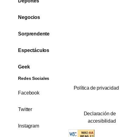
Deportes
Negocios
Sorprendente
Espectáculos
Geek
Redes Sociales
Política de privacidad
Facebook
Twitter
Declaración de
accesibilidad
Instagram