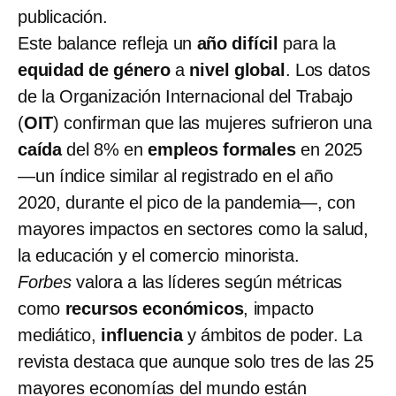
publicación.
Este balance refleja un
año difícil
para la
equidad de género
a
nivel global
. Los datos
de la Organización Internacional del Trabajo
(
OIT
) confirman que las mujeres sufrieron una
caída
del 8% en
empleos formales
en 2025
—un índice similar al registrado en el año
2020, durante el pico de la pandemia—, con
mayores impactos en sectores como la salud,
la educación y el comercio minorista.
Forbes
valora a las líderes según métricas
como
recursos económicos
, impacto
mediático,
influencia
y ámbitos de poder. La
revista destaca que aunque solo tres de las 25
mayores economías del mundo están