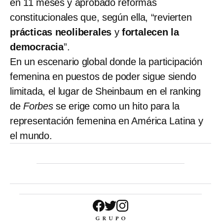
en 11 meses y aprobado reformas
constitucionales que, según ella, “revierten
prácticas neoliberales
y
fortalecen la
democracia
”.
En un escenario global donde la participación
femenina en puestos de poder sigue siendo
limitada, el lugar de Sheinbaum en el ranking
de
Forbes
se erige como un hito para la
representación femenina en América Latina y
el mundo.