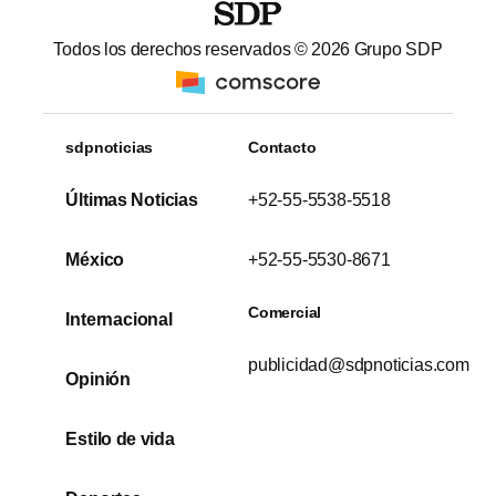
Todos los derechos reservados ©
2026
Grupo SDP
sdpnoticias
Contacto
Últimas Noticias
+52-55-5538-5518
México
+52-55-5530-8671
Comercial
Internacional
publicidad@sdpnoticias.com
Opinión
Estilo de vida