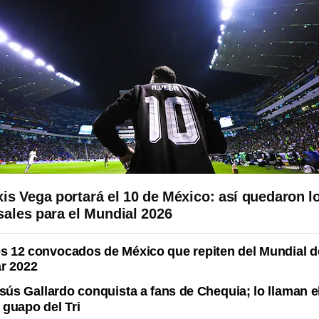
xis Vega portará el 10 de México: así quedaron l
sales para el Mundial 2026
s 12 convocados de México que repiten del Mundial d
r 2022
sús Gallardo conquista a fans de Chequia; lo llaman e
guapo del Tri