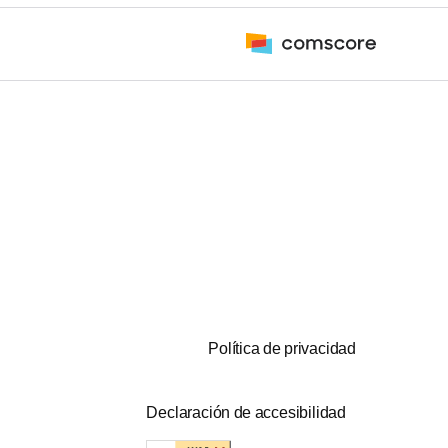
Política de privacidad
Declaración de accesibilidad