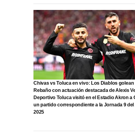
Chivas vs Toluca en vivo: Los Diablos golean 
Rebaño con actuación destacada de Alexis V
Deportivo Toluca visitó en el Estadio Akron a
un partido correspondiente a la Jornada 9 del
2025