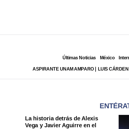
Últimas Noticias
México
Inter
ASPIRANTE UNAM AMPARO
LUIS CÁRDEN
ENTÉRAT
La historia detrás de Alexis
Vega y Javier Aguirre en el