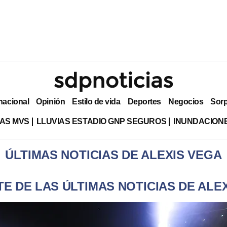
nacional
Opinión
Estilo de vida
Deportes
Negocios
Sor
AS MVS
LLUVIAS ESTADIO GNP SEGUROS
INUNDACION
ÚLTIMAS NOTICIAS DE ALEXIS VEGA
E DE LAS ÚLTIMAS NOTICIAS DE ALE