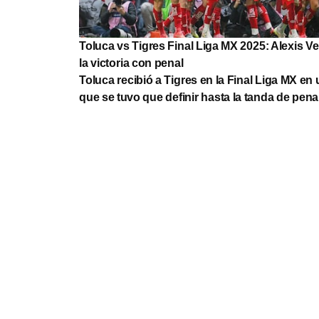
Toluca vs Tigres Final Liga MX 2025: Alexis Ve
la victoria con penal
Toluca recibió a Tigres en la Final Liga MX en 
que se tuvo que definir hasta la tanda de pena