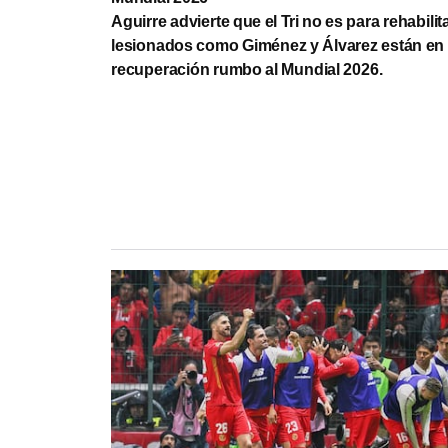
Aguirre advierte que el Tri no es para rehabilit
lesionados como Giménez y Álvarez están en
recuperación rumbo al Mundial 2026.