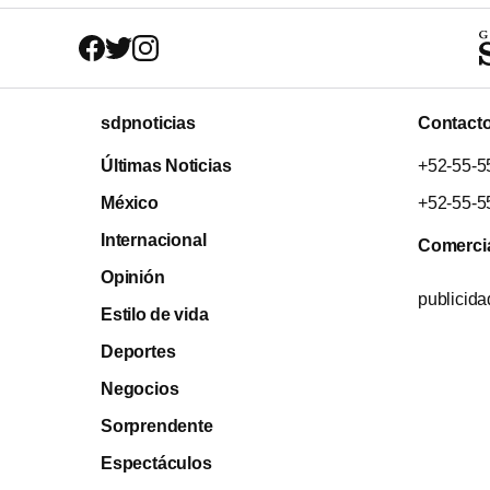
sdpnoticias
Contact
Últimas Noticias
+52-55-5
México
+52-55-5
Internacional
Comerci
Opinión
publicid
Estilo de vida
Deportes
Negocios
Sorprendente
Espectáculos