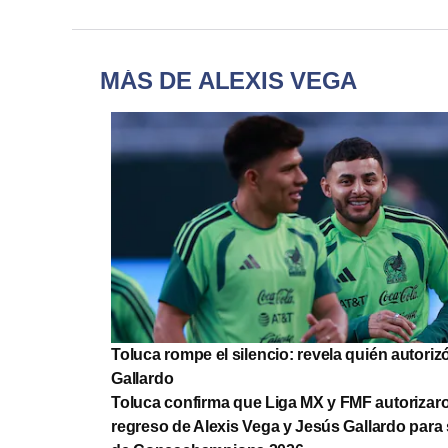
MÁS DE ALEXIS VEGA
Toluca rompe el silencio: revela quién autoriz
Gallardo
Toluca confirma que Liga MX y FMF autorizar
regreso de Alexis Vega y Jesús Gallardo para 