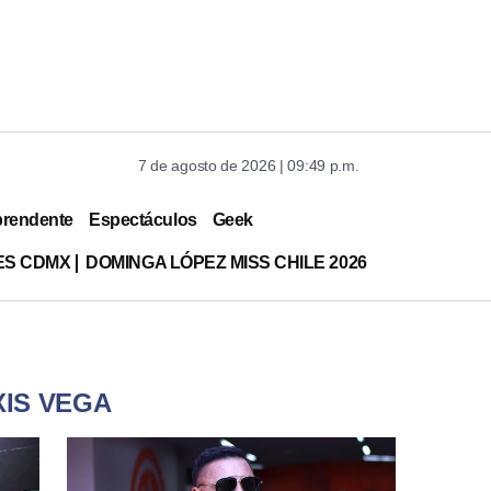
7 de agosto de 2026 | 09:49 p.m.
prendente
Espectáculos
Geek
ES CDMX
DOMINGA LÓPEZ MISS CHILE 2026
XIS VEGA