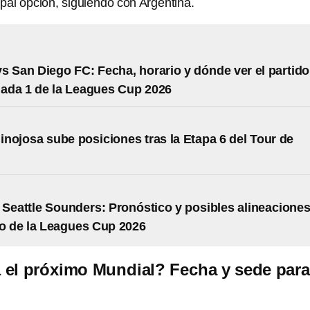
pal opción, siguiendo con Argentina.
s San Diego FC: Fecha, horario y dónde ver el partido
nada 1 de la Leagues Cup 2026
nojosa sube posiciones tras la Etapa 6 del Tour de
 Seattle Sounders: Pronóstico y posibles alineacione
do de la Leagues Cup 2026
el próximo Mundial? Fecha y sede para