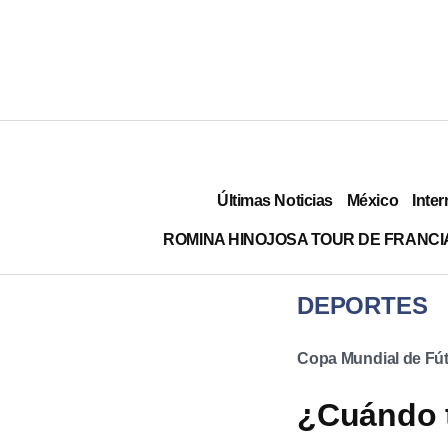
Últimas Noticias
México
Inter
ROMINA HINOJOSA TOUR DE FRANCI
DEPORTES
Copa Mundial de Fút
¿Cuándo t