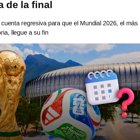
a de la final
 cuenta regresiva para que el Mundial 2026, el más
ria, llegue a su fin