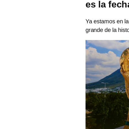
es la fech
Ya estamos en la
grande de la histo