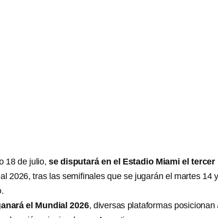
o 18 de julio,
se disputará en el Estadio Miami el tercer
l 2026, tras las semifinales que se jugarán el martes 14 
.
anará el Mundial 2026
, diversas plataformas posicionan