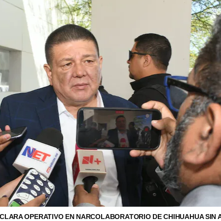
ACLARA OPERATIVO EN NARCOLABORATORIO DE CHIHUAHUA SIN 