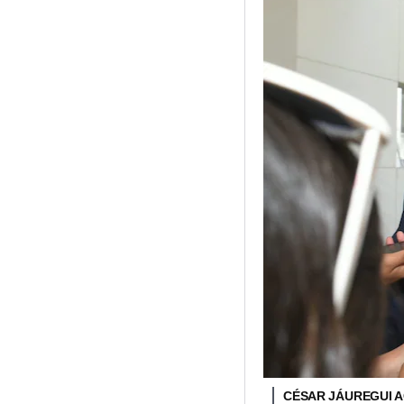
CÉSAR JÁUREGUI 