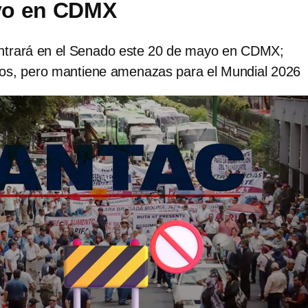
yo en CDMX
trará en el Senado este 20 de mayo en CDMX;
os, pero mantiene amenazas para el Mundial 2026