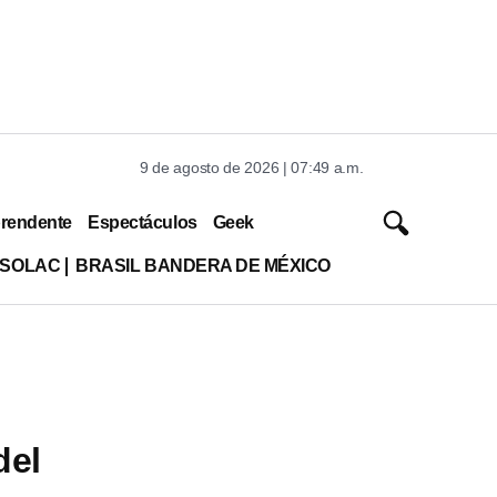
9 de agosto de 2026 | 07:49 a.m.
rendente
Espectáculos
Geek
ISOLAC
BRASIL BANDERA DE MÉXICO
del