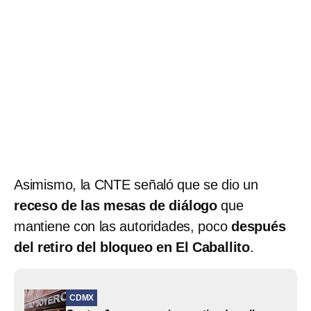
Asimismo, la CNTE señaló que se dio un
receso de las mesas de diálogo
que
mantiene con las autoridades, poco
después
del retiro del bloqueo en El Caballito
.
CDMX