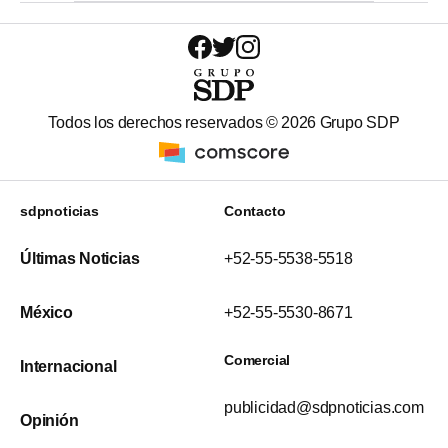
Todos los derechos reservados ©
2026
Grupo SDP
sdpnoticias
Contacto
Últimas Noticias
+52-55-5538-5518
México
+52-55-5530-8671
Comercial
Internacional
publicidad@sdpnoticias.com
Opinión