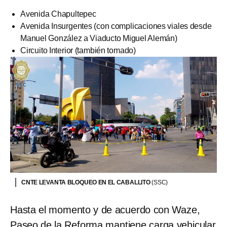
Avenida Chapultepec
Avenida Insurgentes (con complicaciones viales desde
Manuel González a Viaducto Miguel Alemán)
Circuito Interior (también tomado)
CNTE LEVANTA BLOQUEO EN EL CABALLITO
(SSC)
Hasta el momento y de acuerdo con Waze,
Paseo de la Reforma mantiene carga vehicular