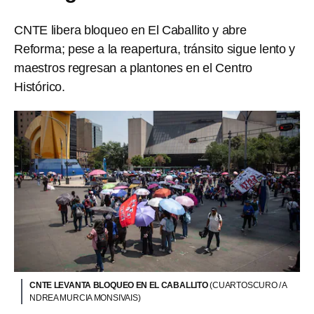
CNTE libera bloqueo en El Caballito y abre
Reforma; pese a la reapertura, tránsito sigue lento y
maestros regresan a plantones en el Centro
Histórico.
CNTE LEVANTA BLOQUEO EN EL CABALLITO
(CUARTOSCURO / A
NDREA MURCIA MONSIVAIS)