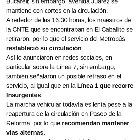
Bucareli; sin embargo, avenida Juárez se
mantiene con cortes en la circulación.
Alrededor de las 16:30 horas, los maestros de
la CNTE que se encontraban en El Caballito se
retiraron, por lo que el servicio del Metrobús
restableció su circulación
.
Así lo anunciaron en redes sociales, en
particular sobre la Línea 7, sin embargo,
también señalaron un posible retraso en el
servicio, al igual que en la
Línea 1 que recorre
Insurgentes
.
La marcha vehicular todavía es lenta pese a la
reapertura de la circulación en Paseo de la
Reforma, por lo que
recomiendan mantener
vías alternas
.