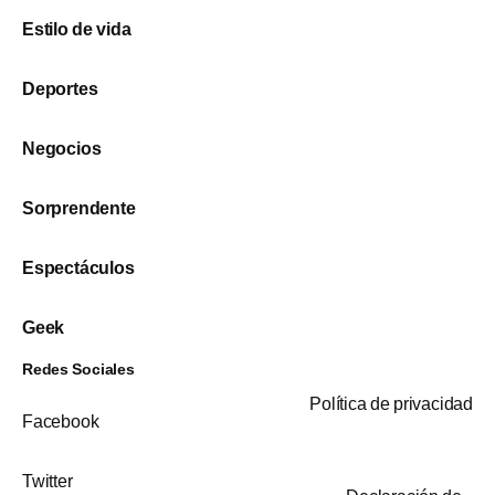
Estilo de vida
Deportes
Negocios
Sorprendente
Espectáculos
Geek
Redes Sociales
Política de privacidad
Facebook
Twitter