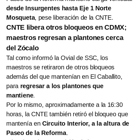
desde Insurgentes hasta Eje 1 Norte
Mosqueta
, pese liberación de la CNTE.
CNTE libera otros bloqueos en CDMX;
maestros regresan a plantones cerca
del Zócalo
Tal como informó la Ovial de SSC, los
maestros se retiraron de otros bloqueos
además del que mantenían en El Caballito,
para
regresar a los plantones que
mantiene
.
Por lo mismo, aproximadamente a la 16:30
horas, la CNTE también retiró el bloqueo que
mantenía en
Circuito Interior, a la altura de
Paseo de la Reforma
.