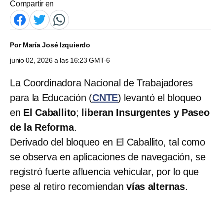
Compartir en
Por
María José Izquierdo
junio 02, 2026 a las 16:23 GMT-6
La Coordinadora Nacional de Trabajadores
para la Educación (
CNTE
) levantó el bloqueo
en
El Caballito
;
liberan Insurgentes y Paseo
de la Reforma
.
Derivado del bloqueo en El Caballito, tal como
se observa en aplicaciones de navegación, se
registró fuerte afluencia vehicular, por lo que
pese al retiro recomiendan
vías alternas
.