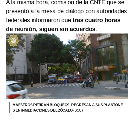
A la misma hora, comisión de la CNTE que se
presentó a la mesa de diálogo con autoridades
federales informaron que
tras cuatro horas
de reunión, siguen sin acuerdos
.
MAESTROS RETIRAN BLOQUEOS; REGRESAN A SUS PLANTONE
S EN INMEDIACIONES DEL ZÓCALO
(SSC)