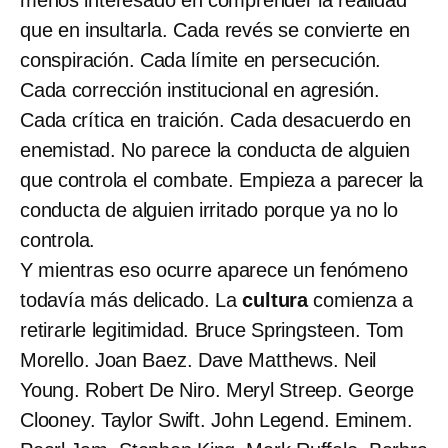
que en insultarla. Cada revés se convierte en
conspiración. Cada límite en persecución.
Cada corrección institucional en agresión.
Cada crítica en traición. Cada desacuerdo en
enemistad. No parece la conducta de alguien
que controla el combate. Empieza a parecer la
conducta de alguien irritado porque ya no lo
controla.
Y mientras eso ocurre aparece un fenómeno
todavía más delicado. La
cultura
comienza a
retirarle legitimidad. Bruce Springsteen. Tom
Morello. Joan Baez. Dave Matthews. Neil
Young. Robert De Niro. Meryl Streep. George
Clooney. Taylor Swift. John Legend. Eminem.