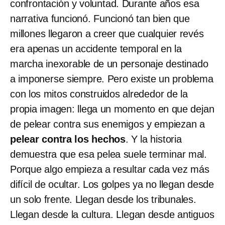
confrontación y voluntad. Durante años esa
narrativa funcionó. Funcionó tan bien que
millones llegaron a creer que cualquier revés
era apenas un accidente temporal en la
marcha inexorable de un personaje destinado
a imponerse siempre. Pero existe un problema
con los mitos construidos alrededor de la
propia imagen: llega un momento en que dejan
de pelear contra sus enemigos y empiezan a
pelear contra los hechos
. Y la historia
demuestra que esa pelea suele terminar mal.
Porque algo empieza a resultar cada vez más
difícil de ocultar. Los golpes ya no llegan desde
un solo frente. Llegan desde los tribunales.
Llegan desde la cultura. Llegan desde antiguos