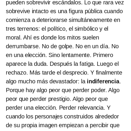
pueden sobrevivir escándalos. Lo que rara vez
sobrevive intacto es una figura pública cuando
comienza a deteriorarse simultáneamente en
tres terrenos: el político, el simbólico y el
moral. Ahí es donde los mitos suelen
derrumbarse. No de golpe. No en un día. No
en una elección. Sino lentamente. Primero
aparece la duda. Después la fatiga. Luego el
rechazo. Más tarde el desprecio. Y finalmente
algo mucho más devastador: la
indiferencia
.
Porque hay algo peor que perder poder. Algo
peor que perder prestigio. Algo peor que
perder una elección. Perder relevancia. Y
cuando los personajes construidos alrededor
de su propia imagen empiezan a percibir que