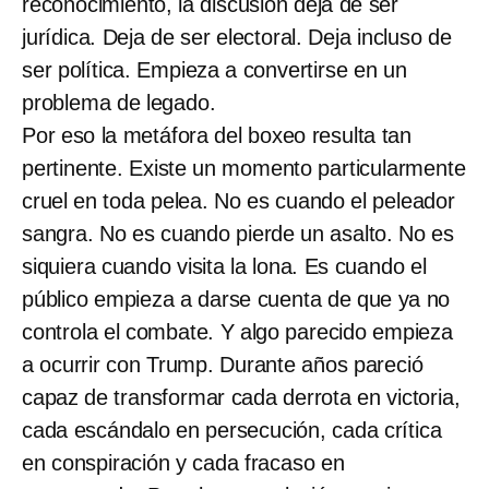
reconocimiento, la discusión deja de ser
jurídica. Deja de ser electoral. Deja incluso de
ser política. Empieza a convertirse en un
problema de legado.
Por eso la metáfora del boxeo resulta tan
pertinente. Existe un momento particularmente
cruel en toda pelea. No es cuando el peleador
sangra. No es cuando pierde un asalto. No es
siquiera cuando visita la lona. Es cuando el
público empieza a darse cuenta de que ya no
controla el combate. Y algo parecido empieza
a ocurrir con Trump. Durante años pareció
capaz de transformar cada derrota en victoria,
cada escándalo en persecución, cada crítica
en conspiración y cada fracaso en