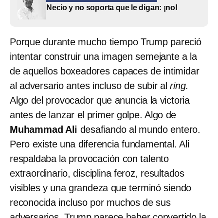
Necio y no soporta que le digan: ¡no!
Porque durante mucho tiempo Trump pareció
intentar construir una imagen semejante a la
de aquellos boxeadores capaces de intimidar
al adversario antes incluso de subir al
ring
.
Algo del provocador que anuncia la victoria
antes de lanzar el primer golpe. Algo de
Muhammad Ali
desafiando al mundo entero.
Pero existe una diferencia fundamental. Ali
respaldaba la provocación con talento
extraordinario, disciplina feroz, resultados
visibles y una grandeza que terminó siendo
reconocida incluso por muchos de sus
adversarios. Trump parece haber convertido la