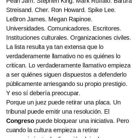
Pearl Jam. Stephen King. Mark Ruffalo. Barbra
Streisand. Cher. Ron Howard. Spike Lee.
LeBron James. Megan Rapinoe.
Universidades. Comunicadores. Escritores.
Instituciones culturales. Organizaciones civiles.
La lista resulta ya tan extensa que lo
verdaderamente llamativo no es quiénes lo
critican. Lo verdaderamente llamativo empieza
a ser quiénes siguen dispuestos a defenderlo
públicamente arriesgando su propio prestigio.
Y eso sí debería preocupar.
Porque un juez puede retirar una placa. Un
tribunal puede emitir una resolución. El
Congreso
puede bloquear una iniciativa. Pero
cuando la cultura empieza a retirar