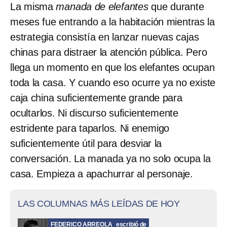
La misma
manada de elefantes
que durante
meses fue entrando a la habitación mientras la
estrategia consistía en lanzar nuevas cajas
chinas para distraer la atención pública. Pero
llega un momento en que los elefantes ocupan
toda la casa. Y cuando eso ocurre ya no existe
caja china suficientemente grande para
ocultarlos. Ni discurso suficientemente
estridente para taparlos. Ni enemigo
suficientemente útil para desviar la
conversación. La manada ya no solo ocupa la
casa. Empieza a apachurrar al personaje.
LAS COLUMNAS MÁS LEÍDAS DE HOY
FEDERICO ARREOLA
escribió de