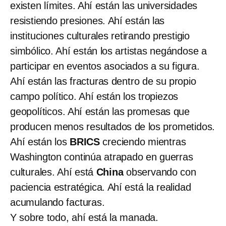
existen límites. Ahí están las universidades
resistiendo presiones. Ahí están las
instituciones culturales retirando prestigio
simbólico. Ahí están los artistas negándose a
participar en eventos asociados a su figura.
Ahí están las fracturas dentro de su propio
campo político. Ahí están los tropiezos
geopolíticos. Ahí están las promesas que
producen menos resultados de los prometidos.
Ahí están los
BRICS
creciendo mientras
Washington continúa atrapado en guerras
culturales. Ahí está
China
observando con
paciencia estratégica. Ahí está la realidad
acumulando facturas.
Y sobre todo, ahí está la manada.