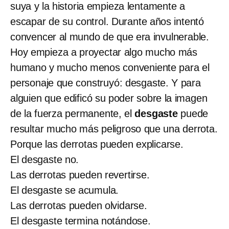
suya y la historia empieza lentamente a
escapar de su control. Durante años intentó
convencer al mundo de que era invulnerable.
Hoy empieza a proyectar algo mucho más
humano y mucho menos conveniente para el
personaje que construyó: desgaste. Y para
alguien que edificó su poder sobre la imagen
de la fuerza permanente, el
desgaste
puede
resultar mucho más peligroso que una derrota.
Porque las derrotas pueden explicarse.
El desgaste no.
Las derrotas pueden revertirse.
El desgaste se acumula.
Las derrotas pueden olvidarse.
El desgaste termina notándose.