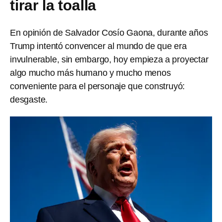
tirar la toalla
En opinión de Salvador Cosío Gaona, durante años
Trump intentó convencer al mundo de que era
invulnerable, sin embargo, hoy empieza a proyectar
algo mucho más humano y mucho menos
conveniente para el personaje que construyó:
desgaste.