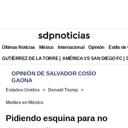
Últimas Noticias
México
Internacional
Opinión
Estilo de
GUTIÉRREZ DE LA TORRE
AMÉRICA VS SAN DIEGO FC
OPINIÓN DE SALVADOR COSÍO
GAONA
Estados Unidos
Donald Trump
Medios en México
Pidiendo esquina para no