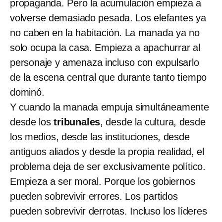
propaganda. Pero la acumulación empieza a
volverse demasiado pesada. Los elefantes ya
no caben en la habitación. La manada ya no
solo ocupa la casa. Empieza a apachurrar al
personaje y amenaza incluso con expulsarlo
de la escena central que durante tanto tiempo
dominó.
Y cuando la manada empuja simultáneamente
desde los
tribunales
, desde la cultura, desde
los medios, desde las instituciones, desde
antiguos aliados y desde la propia realidad, el
problema deja de ser exclusivamente político.
Empieza a ser moral. Porque los gobiernos
pueden sobrevivir errores. Los partidos
pueden sobrevivir derrotas. Incluso los líderes