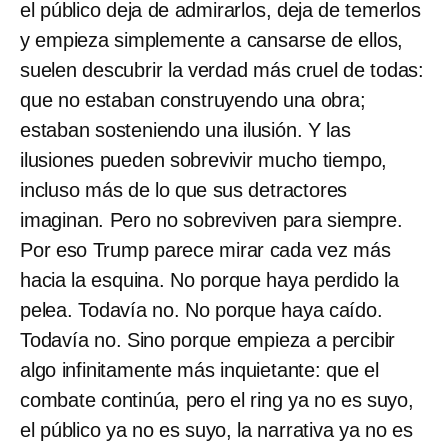
el público deja de admirarlos, deja de temerlos
y empieza simplemente a cansarse de ellos,
suelen descubrir la verdad más cruel de todas:
que no estaban construyendo una obra;
estaban sosteniendo una ilusión. Y las
ilusiones pueden sobrevivir mucho tiempo,
incluso más de lo que sus detractores
imaginan. Pero no sobreviven para siempre.
Por eso Trump parece mirar cada vez más
hacia la esquina. No porque haya perdido la
pelea. Todavía no. No porque haya caído.
Todavía no. Sino porque empieza a percibir
algo infinitamente más inquietante: que el
combate continúa, pero el ring ya no es suyo,
el público ya no es suyo, la narrativa ya no es