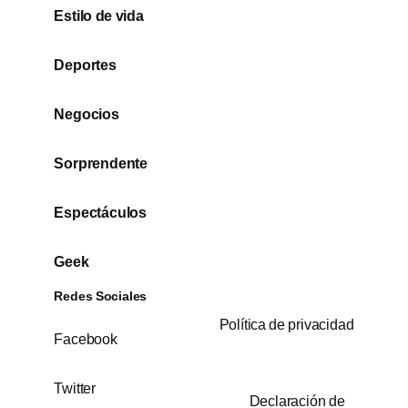
Estilo de vida
Deportes
Negocios
Sorprendente
Espectáculos
Geek
Redes Sociales
Política de privacidad
Facebook
Twitter
Declaración de