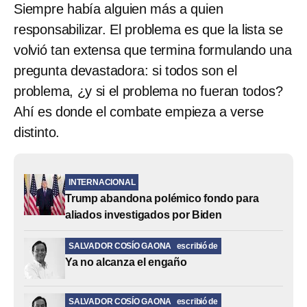
Siempre había alguien más a quien
responsabilizar. El problema es que la lista se
volvió tan extensa que termina formulando una
pregunta devastadora: si todos son el
problema, ¿y si el problema no fueran todos?
Ahí es donde el combate empieza a verse
distinto.
INTERNACIONAL
Trump abandona polémico fondo para
aliados investigados por Biden
SALVADOR COSÍO GAONA
escribió de
Ya no alcanza el engaño
SALVADOR COSÍO GAONA
escribió de