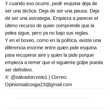
Y cuando eso ocurre,
pedir esquina
deja de
ser una táctica. Deja de ser una pausa. Deja
de ser una estrategia. Empieza a parecer el
último recurso de quien comprende que la
pelea sigue, pero ya no bajo sus reglas.
Y en el boxeo, como en la política, existe una
diferencia enorme entre quien pide esquina
para recuperar aire y quien la pide porque
empieza a temer que el siguiente golpe pueda
ser definitivo.
X
: @salvadorcosio1 | Correo:
Opinionsalcosga23@gmail.com