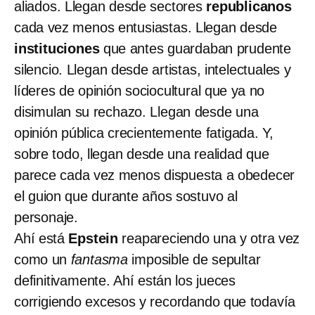
aliados. Llegan desde sectores
republicanos
cada vez menos entusiastas. Llegan desde
instituciones
que antes guardaban prudente
silencio. Llegan desde artistas, intelectuales y
líderes de opinión sociocultural que ya no
disimulan su rechazo. Llegan desde una
opinión pública crecientemente fatigada. Y,
sobre todo, llegan desde una realidad que
parece cada vez menos dispuesta a obedecer
el guion que durante años sostuvo al
personaje.
Ahí está
Epstein
reapareciendo una y otra vez
como un
fantasma
imposible de sepultar
definitivamente. Ahí están los jueces
corrigiendo excesos y recordando que todavía