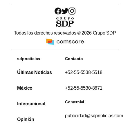
Todos los derechos reservados ©
2026
Grupo SDP
sdpnoticias
Contacto
Últimas Noticias
+52-55-5538-5518
México
+52-55-5530-8671
Comercial
Internacional
publicidad@sdpnoticias.com
Opinión