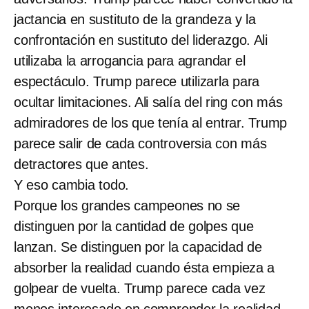
jactancia en sustituto de la grandeza y la
confrontación en sustituto del liderazgo. Ali
utilizaba la arrogancia para agrandar el
espectáculo. Trump parece utilizarla para
ocultar limitaciones. Ali salía del ring con más
admiradores de los que tenía al entrar. Trump
parece salir de cada controversia con más
detractores que antes.
Y eso cambia todo.
Porque los grandes campeones no se
distinguen por la cantidad de golpes que
lanzan. Se distinguen por la capacidad de
absorber la realidad cuando ésta empieza a
golpear de vuelta. Trump parece cada vez
menos interesado en comprender la realidad