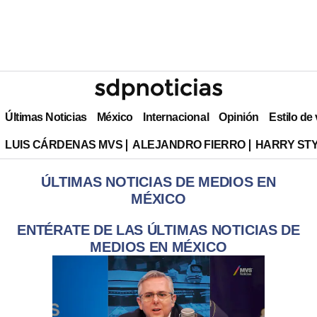
Últimas Noticias
México
Internacional
Opinión
Estilo de
LUIS CÁRDENAS MVS
ALEJANDRO FIERRO
HARRY ST
ÚLTIMAS NOTICIAS DE MEDIOS EN
MÉXICO
ENTÉRATE DE LAS ÚLTIMAS NOTICIAS DE
MEDIOS EN MÉXICO