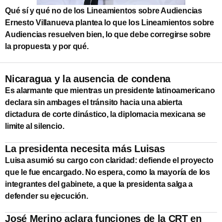
Qué sí y qué no de los Lineamientos sobre Audiencias
Ernesto Villanueva plantea lo que los Lineamientos sobre
Audiencias resuelven bien, lo que debe corregirse sobre
la propuesta y por qué.
Nicaragua y la ausencia de condena
Es alarmante que mientras un presidente latinoamericano
declara sin ambages el tránsito hacia una abierta
dictadura de corte dinástico, la diplomacia mexicana se
limite al silencio.
La presidenta necesita más Luisas
Luisa asumió su cargo con claridad: defiende el proyecto
que le fue encargado. No espera, como la mayoría de los
integrantes del gabinete, a que la presidenta salga a
defender su ejecución.
José Merino aclara funciones de la CRT en