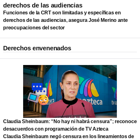
derechos de las audiencias
Funciones de la CRT son limitadas y específicas en
derechos de las audiencias, asegura José Merino ante
preocupaciones del sector
Derechos envenenados
Claudia Sheinbaum: “No hay ni habrá censura”; reconoce
desacuerdos con programación de TV Azteca
Claudia Sheinbaum negó censura en los lineamientos de