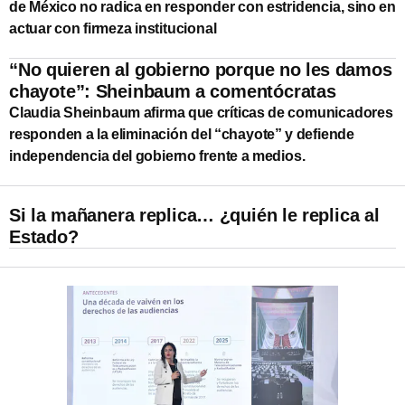
de México no radica en responder con estridencia, sino en
actuar con firmeza institucional
“No quieren al gobierno porque no les damos
chayote”: Sheinbaum a comentócratas
Claudia Sheinbaum afirma que críticas de comunicadores
responden a la eliminación del “chayote” y defiende
independencia del gobierno frente a medios.
Si la mañanera replica… ¿quién le replica al
Estado?