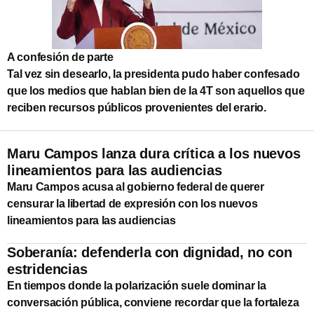
A confesión de parte
Tal vez sin desearlo, la presidenta pudo haber confesado
que los medios que hablan bien de la 4T son aquellos que
reciben recursos públicos provenientes del erario.
Maru Campos lanza dura crítica a los nuevos
lineamientos para las audiencias
Maru Campos acusa al gobierno federal de querer
censurar la libertad de expresión con los nuevos
lineamientos para las audiencias
Soberanía: defenderla con dignidad, no con
estridencias
En tiempos donde la polarización suele dominar la
conversación pública, conviene recordar que la fortaleza