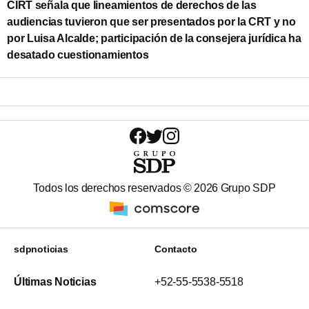
CIRT señala que lineamientos de derechos de las
audiencias tuvieron que ser presentados por la CRT y no
por Luisa Alcalde; participación de la consejera jurídica ha
desatado cuestionamientos
Todos los derechos reservados ©
2026
Grupo SDP
sdpnoticias
Contacto
Últimas Noticias
+52-55-5538-5518