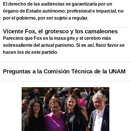
El derecho de las audiencias se garantizaría por un
órgano de Estado autónomo, profesional e imparcial, no
por el gobierno, por ser sujeto a regular.
Vicente Fox, el grotesco y los camaleones
Pareciera que Fox es la masa gris y el cerebro más
sobresaliente del actual panismo. Si es así, flaco favor se
hacen los de este partido.
Preguntas a la Comisión Técnica de la UNAM