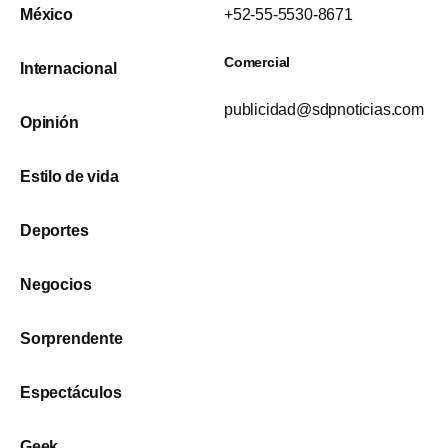
México
+52-55-5530-8671
Comercial
Internacional
publicidad@sdpnoticias.com
Opinión
Estilo de vida
Deportes
Negocios
Sorprendente
Espectáculos
Geek