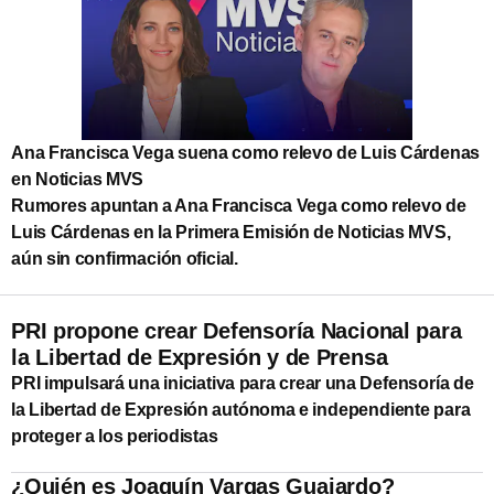
Ana Francisca Vega suena como relevo de Luis Cárdenas
en Noticias MVS
Rumores apuntan a Ana Francisca Vega como relevo de
Luis Cárdenas en la Primera Emisión de Noticias MVS,
aún sin confirmación oficial.
PRI propone crear Defensoría Nacional para
la Libertad de Expresión y de Prensa
PRI impulsará una iniciativa para crear una Defensoría de
la Libertad de Expresión autónoma e independiente para
proteger a los periodistas
¿Quién es Joaquín Vargas Guajardo?