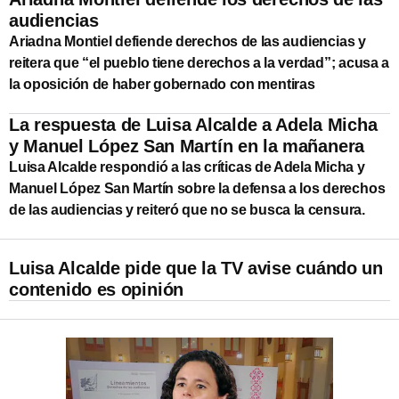
audiencias
Ariadna Montiel defiende derechos de las audiencias y
reitera que “el pueblo tiene derechos a la verdad”; acusa a
la oposición de haber gobernado con mentiras
La respuesta de Luisa Alcalde a Adela Micha
y Manuel López San Martín en la mañanera
Luisa Alcalde respondió a las críticas de Adela Micha y
Manuel López San Martín sobre la defensa a los derechos
de las audiencias y reiteró que no se busca la censura.
Luisa Alcalde pide que la TV avise cuándo un
contenido es opinión