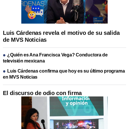
Luis Cárdenas revela el motivo de su salida
de MVS Noticias
¿Quién es Ana Francisca Vega? Conductora de
televisión mexicana
Luis Cárdenas confirma que hoy es su último programa
en MVS Noticias
El discurso de odio con firma