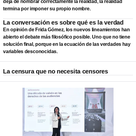
deja de nombrar correctamente la realidad, la realidad
termina por imponer su propio nombre.
La conversación es sobre qué es la verdad
En opinión de Frida Gómez, los nuevos lineamientos han
abierto el debate más filosófico posible. Uno que no tiene
solución final, porque en la ecuación de las verdades hay
variables desconocidas.
La censura que no necesita censores