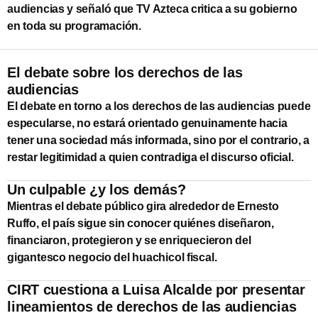
audiencias y señaló que TV Azteca critica a su gobierno
en toda su programación.
El debate sobre los derechos de las
audiencias
El debate en torno a los derechos de las audiencias puede
especularse, no estará orientado genuinamente hacia
tener una sociedad más informada, sino por el contrario, a
restar legitimidad a quien contradiga el discurso oficial.
Un culpable ¿y los demás?
Mientras el debate público gira alrededor de Ernesto
Ruffo, el país sigue sin conocer quiénes diseñaron,
financiaron, protegieron y se enriquecieron del
gigantesco negocio del huachicol fiscal.
CIRT cuestiona a Luisa Alcalde por presentar
lineamientos de derechos de las audiencias