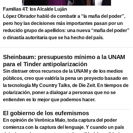
Familias 4T: los Alcalde Luján
López Obrador habló de combatir a “la mafia del poder”,
pero hoy las decisiones más importantes pasan por un
reducido grupo de apellidos: una nueva “mafia del poder”
o dinastía autoritaria que se ha hecho del país.
Sheinbaum: presupuesto mínimo a la UNAM
para el Tinder antipolarización
Sin distraer otros recursos de la UNAM y de los medios
públicos, creo que valdría la pena un proyecto basado en
la tecnología My Country Talks, de Die Zeit. En tiempos de
polarización, poner a dialogar a personas que no se
entienden es lo mejor que podemos hacer.
El gobierno de los eufemismos
En opinión de Verónica Malo, toda captura del poder
comienza con la captura del lenguaje. Y cuando un país