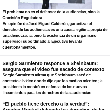
El problema no es el defensor de la audiencias, sino la
Comisión Reguladora
En opinión de José Miguel Calderón, garantizar el
derecho de las audiencias es una causa legítima propia de
una democracia, pero la existencia de un organismo
supervisor subordinado al Ejecutivo levanta
cuestionamientos.
Sergio Sarmiento responde a Sheinbaum:
asegura que el video fue sacado de contexto
Sergio Sarmiento afirma que Sheinbaum sacó de
contexto el video donde dijo que los medios mienten; la
presidenta lo mostró en defensa de los nuevos
lineamientos para los derechos de las audiencias
“El pueblo tiene derecho a la verdad”:
Ariadna Montiel defiende los derechos de las