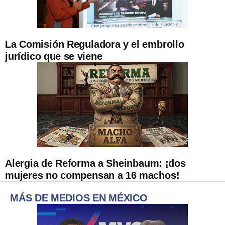
La Comisión Reguladora y el embrollo
jurídico que se viene
Alergia de Reforma a Sheinbaum: ¡dos
mujeres no compensan a 16 machos!
MÁS DE MEDIOS EN MÉXICO