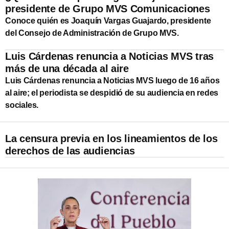
presidente de Grupo MVS Comunicaciones
Conoce quién es Joaquín Vargas Guajardo, presidente
del Consejo de Administración de Grupo MVS.
Luis Cárdenas renuncia a Noticias MVS tras
más de una década al aire
Luis Cárdenas renuncia a Noticias MVS luego de 16 años
al aire; el periodista se despidió de su audiencia en redes
sociales.
La censura previa en los lineamientos de los
derechos de las audiencias