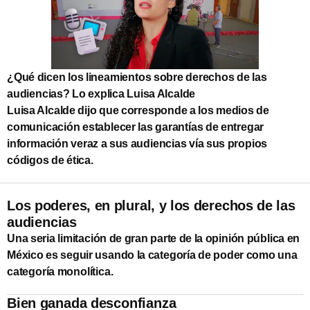
¿Qué dicen los lineamientos sobre derechos de las
audiencias? Lo explica Luisa Alcalde
Luisa Alcalde dijo que corresponde a los medios de
comunicación establecer las garantías de entregar
información veraz a sus audiencias vía sus propios
códigos de ética.
Los poderes, en plural, y los derechos de las
audiencias
Una seria limitación de gran parte de la opinión pública en
México es seguir usando la categoría de poder como una
categoría monolítica.
Bien ganada desconfianza