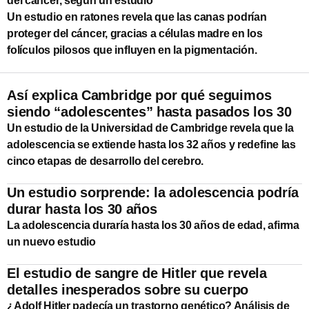
del cáncer, según un estudio
Un estudio en ratones revela que las canas podrían
proteger del cáncer, gracias a células madre en los
folículos pilosos que influyen en la pigmentación.
Así explica Cambridge por qué seguimos
siendo “adolescentes” hasta pasados los 30
Un estudio de la Universidad de Cambridge revela que la
adolescencia se extiende hasta los 32 años y redefine las
cinco etapas de desarrollo del cerebro.
Un estudio sorprende: la adolescencia podría
durar hasta los 30 años
La adolescencia duraría hasta los 30 años de edad, afirma
un nuevo estudio
El estudio de sangre de Hitler que revela
detalles inesperados sobre su cuerpo
¿Adolf Hitler padecía un trastorno genético? Análisis de