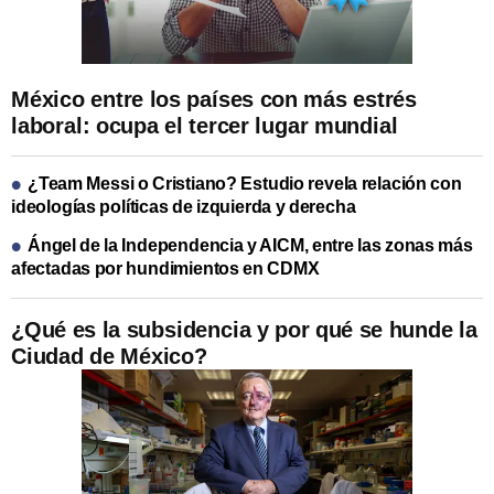
México entre los países con más estrés
laboral: ocupa el tercer lugar mundial
¿Team Messi o Cristiano? Estudio revela relación con
ideologías políticas de izquierda y derecha
Ángel de la Independencia y AICM, entre las zonas más
afectadas por hundimientos en CDMX
¿Qué es la subsidencia y por qué se hunde la
Ciudad de México?