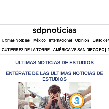
Últimas Noticias
México
Internacional
Opinión
Estilo de
GUTIÉRREZ DE LA TORRE
AMÉRICA VS SAN DIEGO FC
ÚLTIMAS NOTICIAS DE ESTUDIOS
ENTÉRATE DE LAS ÚLTIMAS NOTICIAS DE
ESTUDIOS