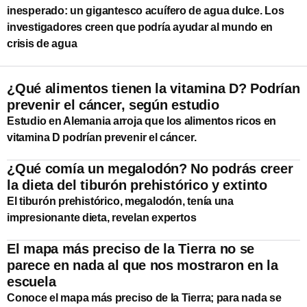
inesperado: un gigantesco acuífero de agua dulce. Los
investigadores creen que podría ayudar al mundo en
crisis de agua
¿Qué alimentos tienen la vitamina D? Podrían
prevenir el cáncer, según estudio
Estudio en Alemania arroja que los alimentos ricos en
vitamina D podrían prevenir el cáncer.
¿Qué comía un megalodón? No podrás creer
la dieta del tiburón prehistórico y extinto
El tiburón prehistórico, megalodón, tenía una
impresionante dieta, revelan expertos
El mapa más preciso de la Tierra no se
parece en nada al que nos mostraron en la
escuela
Conoce el mapa más preciso de la Tierra; para nada se