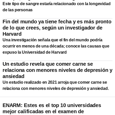
Este tipo de sangre estaría relacionado con la longevidad
de las personas
Fin del mundo ya tiene fecha y es más pronto
de lo que crees, según un investigador de
Harvard
Una investigación señala que el fin del mundo podría
ocurrir en menos de una década; conoce las causas que
expuso la Universidad de Harvard
Un estudio revela que comer carne se
relaciona con menores niveles de depresión y
ansiedad
Un estudio realizado en 2021 arroja que comer carne se
relaciona con menores niveles de depresión y ansiedad.
ENARM: Estes es el top 10 universidades
mejor calificadas en el examen de