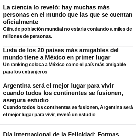
La ciencia lo reveló: hay muchas más
personas en el mundo que las que se cuentan
oficialmente
Cifra de población mundial no estaría contando a miles de
millones de personas.
Lista de los 20 países más amigables del
mundo tiene a México en primer lugar
Un ranking coloca a México como el país más amigable
para los extranjeros
Argentina será el mejor lugar para vivir
cuando todos los continentes se fusionen,
asegura estudio
Cuando todos los continentes se fusionen, Argentina será
el mejor lugar para vivir, reveló un estudio
Día Internacional de la Felicidad: Formas