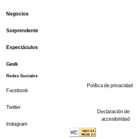
Negocios
Sorprendente
Espectáculos
Geek
Redes Sociales
Política de privacidad
Facebook
Twitter
Declaración de
accesibilidad
Instagram