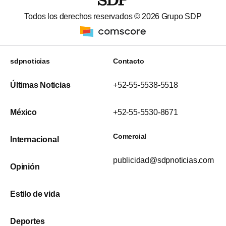
Todos los derechos reservados ©
2026
Grupo SDP
sdpnoticias
Contacto
Últimas Noticias
+52-55-5538-5518
México
+52-55-5530-8671
Comercial
Internacional
publicidad@sdpnoticias.com
Opinión
Estilo de vida
Deportes