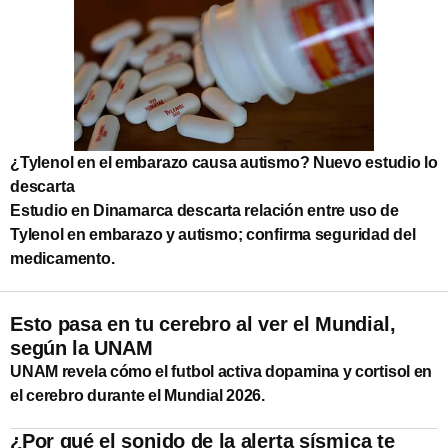
¿Tylenol en el embarazo causa autismo? Nuevo estudio lo
descarta
Estudio en Dinamarca descarta relación entre uso de
Tylenol en embarazo y autismo; confirma seguridad del
medicamento.
Esto pasa en tu cerebro al ver el Mundial,
según la UNAM
UNAM revela cómo el futbol activa dopamina y cortisol en
el cerebro durante el Mundial 2026.
¿Por qué el sonido de la alerta sísmica te