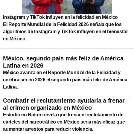
Instagram y TikTok influyen en la felicidad en México
El Reporte Mundial de la Felicidad 2026 señala que los
algoritmos de Instagram y TikTok influyen en el bienestar
en México.
México, segundo país más feliz de América
Latina en 2026
México avanza en el Reporte Mundial de la Felicidad y
celebra ser en 2026 el segundo país más feliz de América
Latina.
Combatir el reclutamiento ayudaría a frenar
al crimen organizado en México
Estudio en Nature revela que frenar el reclutamiento de
cárteles del narcotráfico en México sería más eficaz que
aumentar arrestos para reducir violencia.