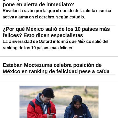
pone en alerta de inmediato?
Revelan la razón por la que el sonido de la alerta sísmica
activa alarma en el cerebro, según estudio.
¿Por qué México salió de los 10 países más
felices? Esto dicen especialistas
La Universidad de Oxford informó que México salió del
ranking de los 10 países más felices
Esteban Moctezuma celebra posición de
México en ranking de felicidad pese a caída