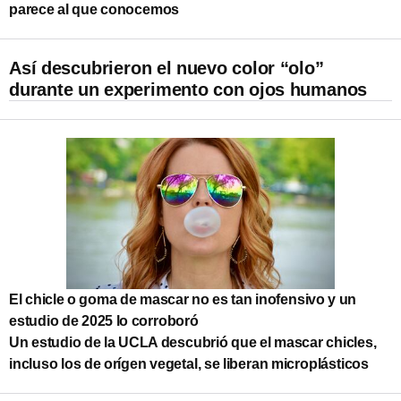
parece al que conocemos
Así descubrieron el nuevo color “olo”
durante un experimento con ojos humanos
El chicle o goma de mascar no es tan inofensivo y un
estudio de 2025 lo corroboró
Un estudio de la UCLA descubrió que el mascar chicles,
incluso los de orígen vegetal, se liberan microplásticos