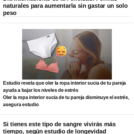
naturales para aumentarla sin gastar un solo
peso
Estudio revela que oler la ropa interior sucia de tu pareja
ayuda a bajar los niveles de estrés
Oler la ropa interior sucia de tu pareja disminuye el estrés,
asegura estudio
Si tienes este tipo de sangre vivirás más
tiempo, según estudio de longevidad