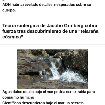
ADN habría revelado detalles inesperados sobre su
cuerpo.
Teoría sintérgica de Jacobo Grinberg cobra
fuerza tras descubrimiento de una “telaraña
cósmica”
Agua dulce oculta bajo el mar podría ser extraída para
consumo humano
Científicos descubrieron bajo el mar un secreto