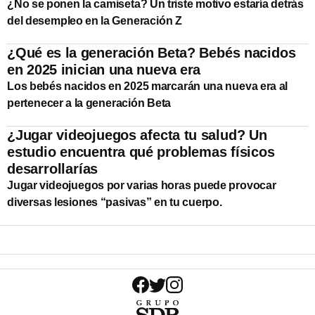
¿No se ponen la camiseta? Un triste motivo estaría detrás
del desempleo en la Generación Z
¿Qué es la generación Beta? Bebés nacidos
en 2025 inician una nueva era
Los bebés nacidos en 2025 marcarán una nueva era al
pertenecer a la generación Beta
¿Jugar videojuegos afecta tu salud? Un
estudio encuentra qué problemas físicos
desarrollarías
Jugar videojuegos por varias horas puede provocar
diversas lesiones “pasivas” en tu cuerpo.