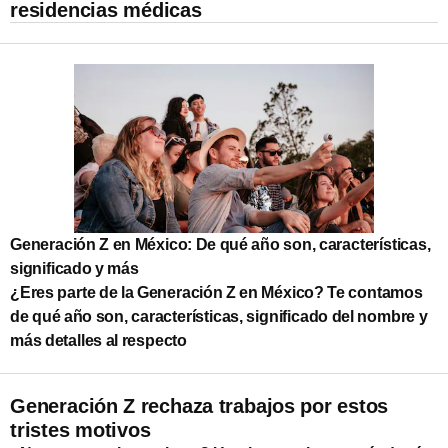
residencias médicas
Generación Z en México: De qué año son, características,
significado y más
¿Eres parte de la Generación Z en México? Te contamos
de qué año son, características, significado del nombre y
más detalles al respecto
Generación Z rechaza trabajos por estos
tristes motivos