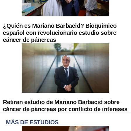
¿Quién es Mariano Barbacid? Bioquímico
español con revolucionario estudio sobre
cáncer de páncreas
Retiran estudio de Mariano Barbacid sobre
cáncer de páncreas por conflicto de intereses
MÁS DE ESTUDIOS