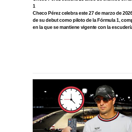
1
Checo Pérez celebra este 27 de marzo de 202
de su debut como piloto de la Fórmula 1, com
en la que se mantiene vigente con la escudería