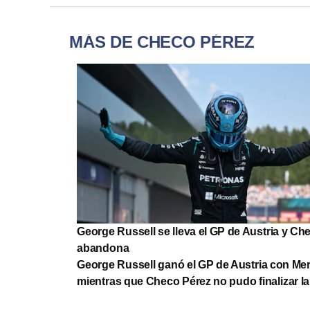
MÁS DE CHECO PÉREZ
George Russell se lleva el GP de Austria y Ch
abandona
George Russell ganó el GP de Austria con Me
mientras que Checo Pérez no pudo finalizar la