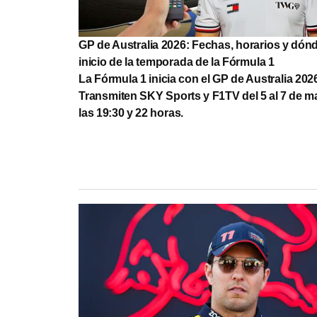
GP de Australia 2026: Fechas, horarios y dónd
inicio de la temporada de la Fórmula 1
La Fórmula 1 inicia con el GP de Australia 202
Transmiten SKY Sports y F1TV del 5 al 7 de m
las 19:30 y 22 horas.