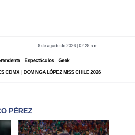
8 de agosto de 2026 | 02:28 a.m.
prendente
Espectáculos
Geek
ES CDMX
DOMINGA LÓPEZ MISS CHILE 2026
CO PÉREZ