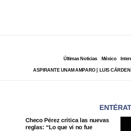
Últimas Noticias
México
Inter
ASPIRANTE UNAM AMPARO
LUIS CÁRDEN
ENTÉRAT
Checo Pérez critica las nuevas
reglas: “Lo que vi no fue