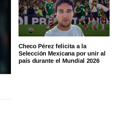
Checo Pérez felicita a la
Selección Mexicana por unir al
país durante el Mundial 2026