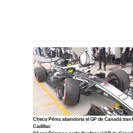
Checo Pérez abandona el GP de Canadá tras f
Cadillac