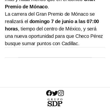
Premio de Mónaco
.
La carrera del Gran Premio de Mónaco se
realizará el
domingo 7 de junio a las 07:00
horas
, tiempo del centro de México, y será
una nueva oportunidad para que Checo Pérez
busque sumar puntos con Cadillac.