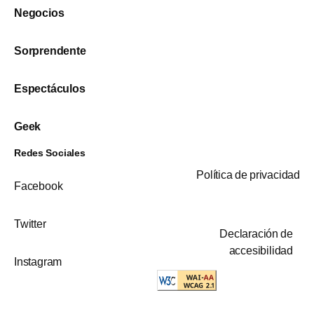
Negocios
Sorprendente
Espectáculos
Geek
Redes Sociales
Política de privacidad
Facebook
Twitter
Declaración de
accesibilidad
Instagram