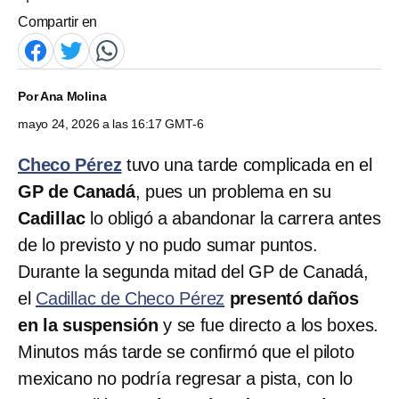
Compartir en
Por
Ana Molina
mayo 24, 2026 a las 16:17 GMT-6
Checo Pérez
tuvo una tarde complicada en el
GP de Canadá
, pues un problema en su
Cadillac
lo obligó a abandonar la carrera antes
de lo previsto y no pudo sumar puntos.
Durante la segunda mitad del GP de Canadá,
el
Cadillac de Checo Pérez
presentó daños
en la suspensión
y se fue directo a los boxes.
Minutos más tarde se confirmó que el piloto
mexicano no podría regresar a pista, con lo