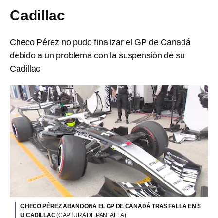
Cadillac
Checo Pérez no pudo finalizar el GP de Canadá
debido a un problema con la suspensión de su
Cadillac
CHECO PÉREZ ABANDONA EL GP DE CANADÁ TRAS FALLA EN S
U CADILLAC
(CAPTURA DE PANTALLA)