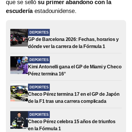
que se selló
su primer abandono con la
escudería
estadounidense.
DEPORTES
GP de Barcelona 2026: Fechas, horarios y
dónde ver la carrera de la Fórmula 1
DEPORTES
Kimi Antonelli gana el GP de Miami y Checo
Pérez termina 16°
DEPORTES
Checo Pérez termina 17 en el GP de Japón
de la F1 tras una carrera complicada
DEPORTES
Checo Pérez celebra 15 años de triunfos
en la Fórmula 1