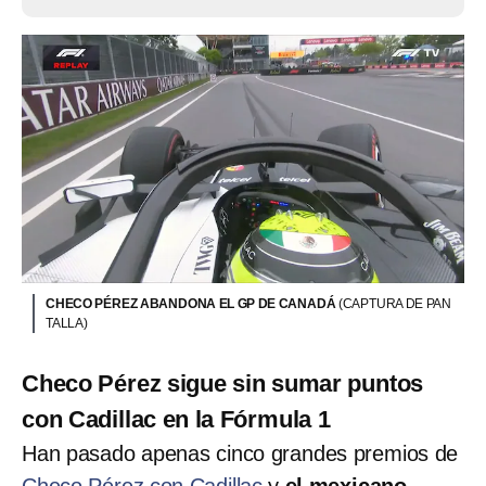
CHECO PÉREZ ABANDONA EL GP DE CANADÁ
(CAPTURA DE PAN
TALLA)
Checo Pérez sigue sin sumar puntos
con Cadillac en la Fórmula 1
Han pasado apenas cinco grandes premios de