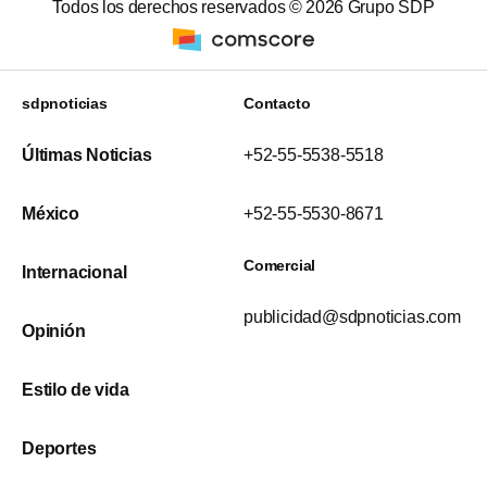
Todos los derechos reservados ©
2026
Grupo SDP
sdpnoticias
Contacto
Últimas Noticias
+52-55-5538-5518
México
+52-55-5530-8671
Comercial
Internacional
publicidad@sdpnoticias.com
Opinión
Estilo de vida
Deportes