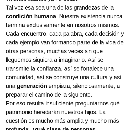
Tal vez esa sea una de las grandezas de la
condición humana
. Nuestra existencia nunca
termina exclusivamente en nosotros mismos.
Cada encuentro, cada palabra, cada decisión y
cada ejemplo van formando parte de la vida de
otras personas, muchas veces sin que
lleguemos siquiera a imaginarlo. Así se
transmite la confianza, así se fortalece una
comunidad, así se construye una cultura y así
una
generación
empieza, silenciosamente, a
preparar el camino de la siguiente.
Por eso resulta insuficiente preguntarnos qué
patrimonio heredarán nuestros hijos. La
cuestión es mucho más amplia y mucho más
profunda:
¿qué clase de personas