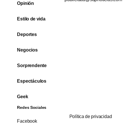
Opinión
Estilo de vida
Deportes
Negocios
Sorprendente
Espectáculos
Geek
Redes Sociales
Política de privacidad
Facebook