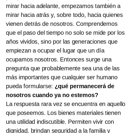
mirar hacia adelante, empezamos también a
mirar hacia atrás y, sobre todo, hacia quienes
vienen detrás de nosotros. Comprendemos
que el paso del tiempo no solo se mide por los
años vividos, sino por las generaciones que
empiezan a ocupar el lugar que un día
ocupamos nosotros. Entonces surge una
pregunta que probablemente sea una de las
más importantes que cualquier ser humano
pueda formularse:
¿qué permanecerá de
nosotros cuando ya no estemos?
La respuesta rara vez se encuentra en aquello
que poseemos. Los bienes materiales tienen
una utilidad indiscutible. Permiten vivir con
dignidad, brindan seguridad a la familia y