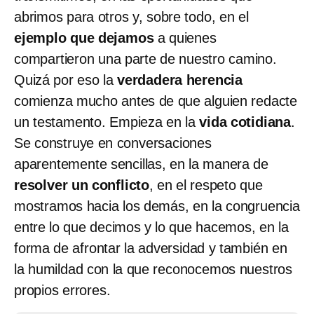
abrimos para otros y, sobre todo, en el
ejemplo que dejamos
a quienes
compartieron una parte de nuestro camino.
Quizá por eso la
verdadera herencia
comienza mucho antes de que alguien redacte
un testamento. Empieza en la
vida cotidiana
.
Se construye en conversaciones
aparentemente sencillas, en la manera de
resolver un conflicto
, en el respeto que
mostramos hacia los demás, en la congruencia
entre lo que decimos y lo que hacemos, en la
forma de afrontar la adversidad y también en
la humildad con la que reconocemos nuestros
propios errores.