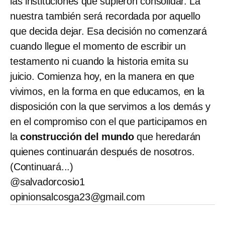
las instituciones que supieron consolidar. La
nuestra también será recordada por aquello
que decida dejar. Esa decisión no comenzará
cuando llegue el momento de escribir un
testamento ni cuando la historia emita su
juicio. Comienza hoy, en la manera en que
vivimos, en la forma en que educamos, en la
disposición con la que servimos a los demás y
en el compromiso con el que participamos en
la
construcción del mundo
que heredarán
quienes continuarán después de nosotros.
(Continuará...)
@salvadorcosio1
opinionsalcosga23@gmail.com