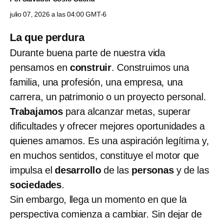
julio 07, 2026 a las 04:00 GMT-6
La que perdura
Durante buena parte de nuestra vida
pensamos en
construir
. Construimos una
familia, una profesión, una empresa, una
carrera, un patrimonio o un proyecto personal.
Trabajamos
para alcanzar metas, superar
dificultades y ofrecer mejores oportunidades a
quienes amamos. Es una aspiración legítima y,
en muchos sentidos, constituye el motor que
impulsa el
desarrollo
de las
personas
y de las
sociedades
.
Sin embargo, llega un momento en que la
perspectiva comienza a cambiar. Sin dejar de