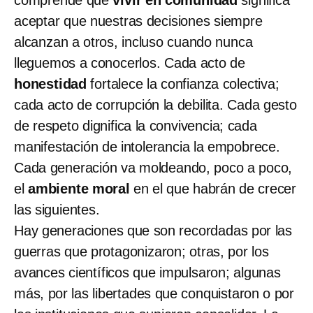
aceptar que nuestras decisiones siempre
alcanzan a otros, incluso cuando nunca
lleguemos a conocerlos. Cada acto de
honestidad
fortalece la confianza colectiva;
cada acto de corrupción la debilita. Cada gesto
de respeto dignifica la convivencia; cada
manifestación de intolerancia la empobrece.
Cada generación va moldeando, poco a poco,
el
ambiente moral
en el que habrán de crecer
las siguientes.
Hay generaciones que son recordadas por las
guerras que protagonizaron; otras, por los
avances científicos que impulsaron; algunas
más, por las libertades que conquistaron o por