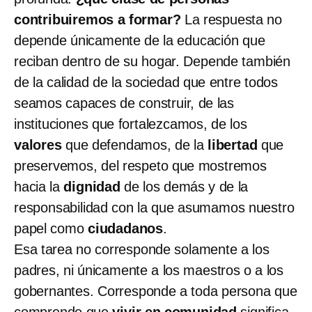
contribuiremos a formar?
La respuesta no
depende únicamente de la educación que
reciban dentro de su hogar. Depende también
de la calidad de la sociedad que entre todos
seamos capaces de construir, de las
instituciones que fortalezcamos, de los
valores
que defendamos, de la
libertad
que
preservemos, del respeto que mostremos
hacia la
dignidad
de los demás y de la
responsabilidad con la que asumamos nuestro
papel como
ciudadanos
.
Esa tarea no corresponde solamente a los
padres, ni únicamente a los maestros o a los
gobernantes. Corresponde a toda persona que
comprende que
vivir en comunidad
significa