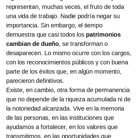
representan, muchas veces, el fruto de toda
una vida de trabajo. Nadie podría negar su
importancia. Sin embargo, el tiempo
demuestra que casi todos los
patrimonios
cambian de dueño
, se transforman o
desaparecen. Lo mismo ocurre con los cargos,
con los reconocimientos públicos y con buena
parte de los éxitos que, en algún momento,
parecieron definitivos.
Existe, en cambio, otra forma de permanencia
que no depende de la riqueza acumulada ni de
la notoriedad alcanzada. Vive en la memoria
de las personas, en las instituciones que
ayudamos a fortalecer, en los valores que
transmitimos, en las oportunidades que