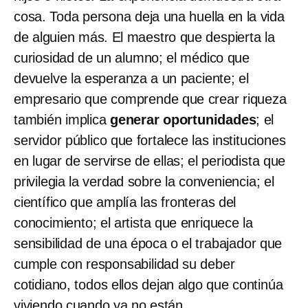
cosa. Toda persona deja una huella en la vida
de alguien más. El maestro que despierta la
curiosidad de un alumno; el médico que
devuelve la esperanza a un paciente; el
empresario que comprende que crear riqueza
también implica
generar oportunidades
; el
servidor público que fortalece las instituciones
en lugar de servirse de ellas; el periodista que
privilegia la verdad sobre la conveniencia; el
científico que amplía las fronteras del
conocimiento; el artista que enriquece la
sensibilidad de una época o el trabajador que
cumple con responsabilidad su deber
cotidiano, todos ellos dejan algo que continúa
viviendo cuando ya no están.